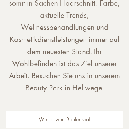
somit in Sachen Haarschnitt, Farbe,
aktuelle Trends,
Wellnessbehandlungen und
Kosmetikdienstleistungen immer auf
dem neuesten Stand. Ihr
Wohlbefinden ist das Ziel unserer
Arbeit. Besuchen Sie uns in unserem
Beauty Park in Hellwege.
Weiter zum Bohlenshof