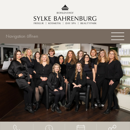
Navigation öffnen