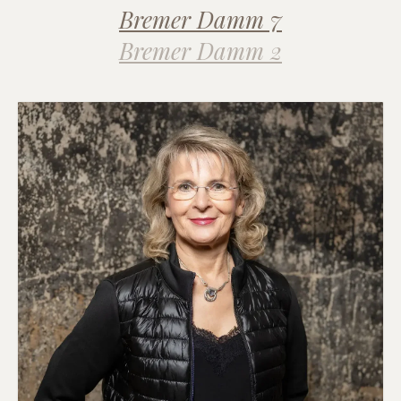
Bremer Damm 7
Bremer Damm 2