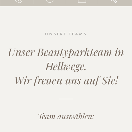
UNSERE TEAMS
Unser Beautyparkteam in
Hellwege.
Wir freuen uns auf Sie!
Team auswählen: