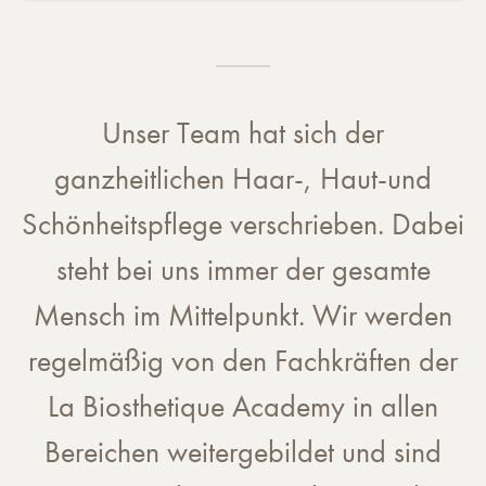
Unser Team hat sich der
ganzheitlichen Haar-, Haut-und
Schönheitspflege verschrieben. Dabei
steht bei uns immer der gesamte
Mensch im Mittelpunkt. Wir werden
regelmäßig von den Fachkräften der
La Biosthetique Academy in allen
Bereichen weitergebildet und sind