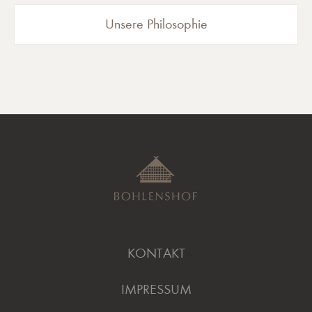
Unsere Philosophie
KONTAKT
IMPRESSUM