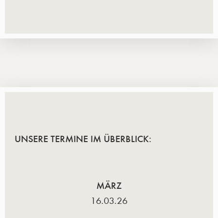
UNSERE TERMINE IM ÜBERBLICK:
MÄRZ
16.03.26