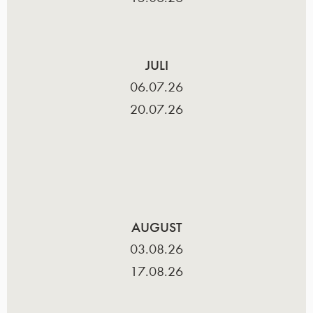
JULI
06.07.26
20.07.26
AUGUST
03.08.26
17.08.26