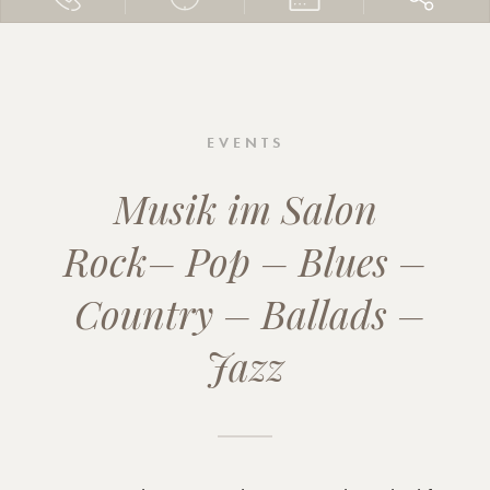
EVENTS
Musik im Salon
Rock– Pop – Blues –
Country – Ballads –
Jazz