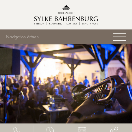
Navigation öffnen