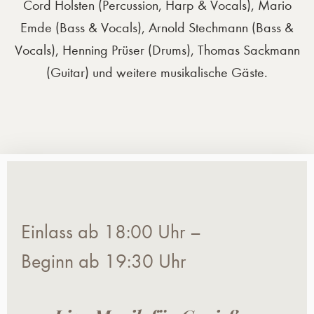
Cord Holsten (Percussion, Harp & Vocals), Mario
Emde (Bass & Vocals), Arnold Stechmann (Bass &
Vocals), Henning Prüser (Drums), Thomas Sackmann
(Guitar) und weitere musikalische Gäste.
Einlass ab 18:00 Uhr –
Beginn ab 19:30 Uhr