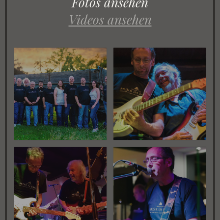
Fotos ansehen
Videos ansehen