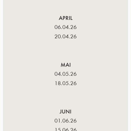
APRIL
06.04.26
20.04.26
MAI
04.05.26
18.05.26
JUNI
01.06.26
15.06.26