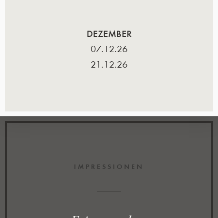
DEZEMBER
07.12.26
21.12.26
IMPRESSIONEN