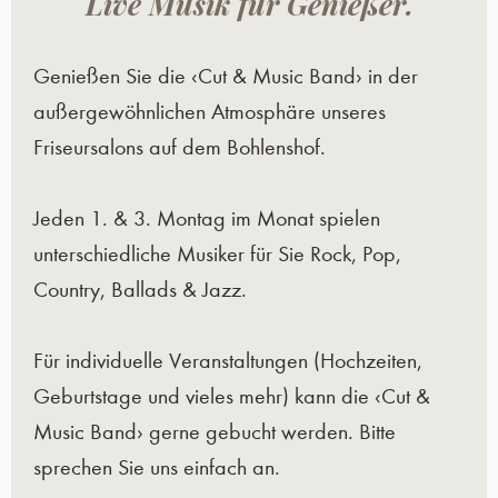
Live Musik für Genießer.
Genießen Sie die ‹Cut & Music Band› in der
außergewöhnlichen Atmosphäre unseres
Friseursalons auf dem Bohlenshof.
Jeden 1. & 3. Montag im Monat spielen
unterschiedliche Musiker für Sie Rock, Pop,
Country, Ballads & Jazz.
Für individuelle Veranstaltungen (Hochzeiten,
Geburtstage und vieles mehr) kann die ‹Cut &
Music Band› gerne gebucht werden. Bitte
sprechen Sie uns einfach an.