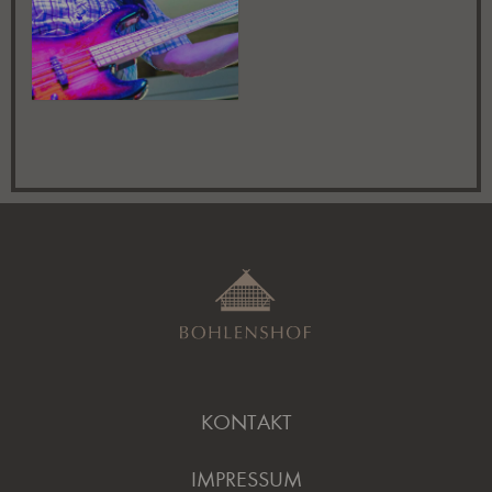
KONTAKT
IMPRESSUM