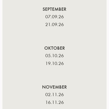
SEPTEMBER
07.09.26
21.09.26
OKTOBER
05.10.26
19.10.26
NOVEMBER
02.11.26
16.11.26