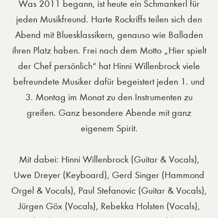
Was 2011 begann, ist heute ein Schmankerl für
jeden Musikfreund. Harte Rockriffs teilen sich den
Abend mit Bluesklassikern, genauso wie Balladen
ihren Platz haben. Frei nach dem Motto „Hier spielt
der Chef persönlich“ hat Hinni Willenbrock viele
befreundete Musiker dafür begeistert jeden 1. und
3. Montag im Monat zu den Instrumenten zu
greifen. Ganz besondere Abende mit ganz
eigenem Spirit.
Mit dabei: Hinni Willenbrock (Guitar & Vocals),
Uwe Dreyer (Keyboard), Gerd Singer (Hammond
Orgel & Vocals), Paul Stefanovic (Guitar & Vocals),
Jürgen Göx (Vocals), Rebekka Holsten (Vocals),