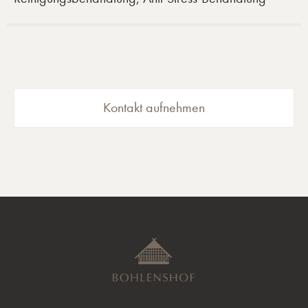
Kontakt aufnehmen