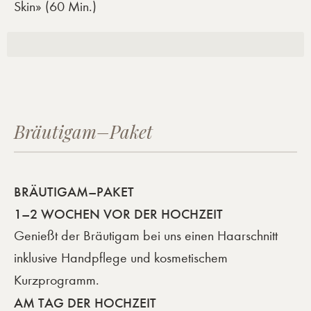
Skin» (60 Min.)
Bräutigam–Paket
BRÄUTIGAM–PAKET
1–2 WOCHEN VOR DER HOCHZEIT
Genießt der Bräutigam bei uns einen Haarschnitt
inklusive Handpflege und kosmetischem
Kurzprogramm.
AM TAG DER HOCHZEIT