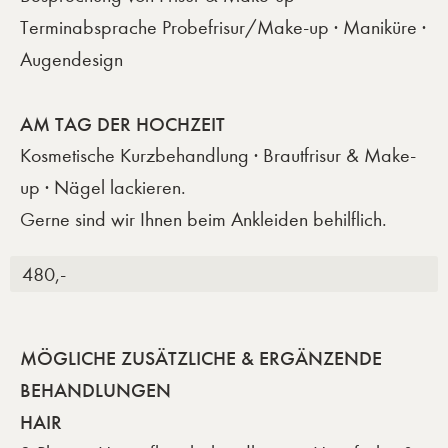
Terminabsprache Probefrisur/Make-up · Maniküre ·
Augendesign
AM TAG DER HOCHZEIT
Kosmetische Kurzbehandlung · Brautfrisur & Make-
up · Nägel lackieren.
Gerne sind wir Ihnen beim Ankleiden behilflich.
480,-
MÖGLICHE ZUSÄTZLICHE & ERGÄNZENDE
BEHANDLUNGEN
HAIR