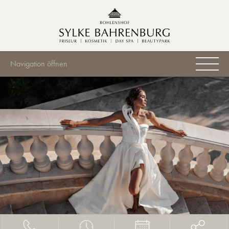
Navigation öffnen