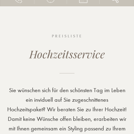
PREISLISTE
Hochzeitsservice
Sie wünschen sich für den schönsten Tag im Leben
ein inviduell auf Sie zugeschnittenes
Hochzeitspaket? Wir beraten Sie zu Ihrer Hochzeit!
Damit keine Wünsche offen bleiben, erarbeiten wir
mit Ihnen gemeinsam ein Styling passend zu Ihrem