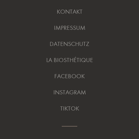
KONTAKT
IMPRESSUM
DATENSCHUTZ
LA BIOSTHÉTIQUE
FACEBOOK
INSTAGRAM
TIKTOK