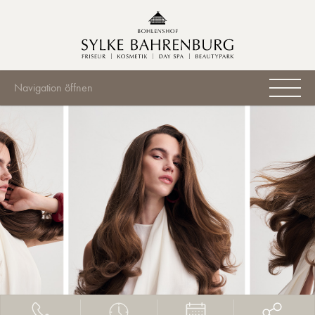
Navigation öffnen