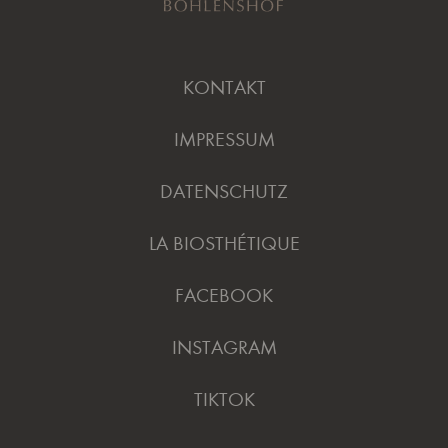
KONTAKT
IMPRESSUM
DATENSCHUTZ
LA BIOSTHÉTIQUE
FACEBOOK
INSTAGRAM
TIKTOK