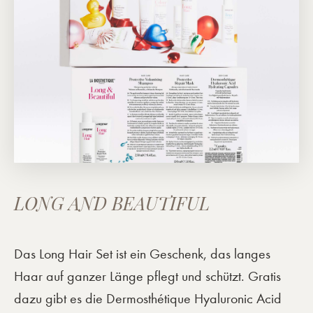
LONG AND BEAUTIFUL
Das Long Hair Set ist ein Geschenk, das langes
Haar auf ganzer Länge pflegt und schützt. Gratis
dazu gibt es die Dermosthétique Hyaluronic Acid