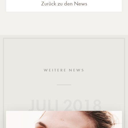
Zurück zu den News
WEITERE NEWS
JULI 2018