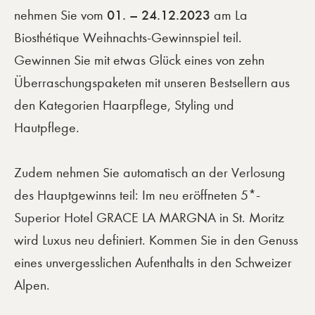
01. – 24.12.2023
nehmen Sie vom
am La
Biosthétique Weihnachts-Gewinnspiel teil.
Gewinnen Sie mit etwas Glück eines von zehn
Überraschungspaketen mit unseren Bestsellern aus
den Kategorien Haarpflege, Styling und
Hautpflege.
Zudem nehmen Sie automatisch an der Verlosung
des Hauptgewinns teil: Im neu eröffneten 5*-
Superior Hotel GRACE LA MARGNA in St. Moritz
wird Luxus neu definiert. Kommen Sie in den Genuss
eines unvergesslichen Aufenthalts in den Schweizer
Alpen.