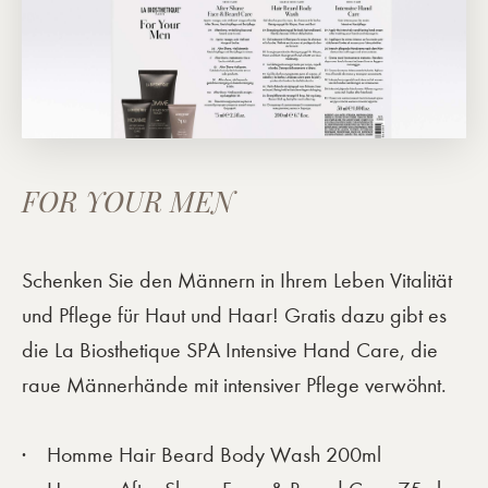
FOR YOUR MEN
Schenken Sie den Männern in Ihrem Leben Vitalität
und Pflege für Haut und Haar! Gratis dazu gibt es
die La Biosthetique SPA Intensive Hand Care, die
raue Männerhände mit intensiver Pflege verwöhnt.
Homme Hair Beard Body Wash 200ml