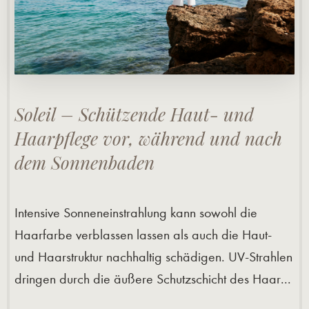
Soleil – Schützende Haut- und
Haarpflege vor, während und nach
dem Sonnenbaden
Intensive Sonneneinstrahlung kann sowohl die
Haarfarbe verblassen lassen als auch die Haut-
und Haarstruktur nachhaltig schädigen. UV-Strahlen
dringen durch die äußere Schutzschicht des Haar...