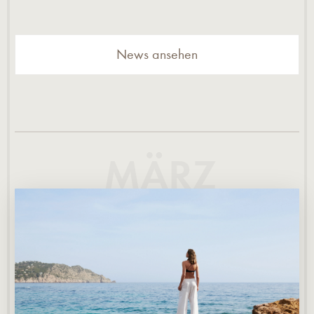
News ansehen
MÄRZ