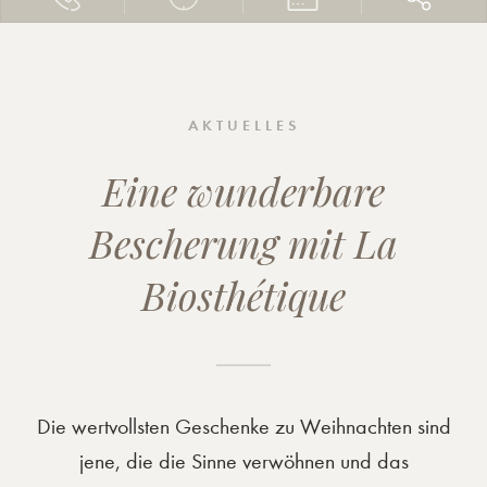
AKTUELLES
Eine wunderbare
Bescherung mit La
Biosthétique
Die wertvollsten Geschenke zu Weihnachten sind
jene, die die Sinne verwöhnen und das