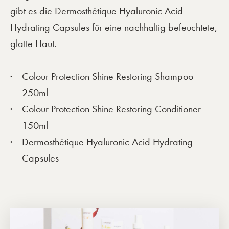
gibt es die Dermosthétique Hyaluronic Acid
Hydrating Capsules für eine nachhaltig befeuchtete,
glatte Haut.
Colour Protection Shine Restoring Shampoo
250ml
Colour Protection Shine Restoring Conditioner
150ml
Dermosthétique Hyaluronic Acid Hydrating
Capsules