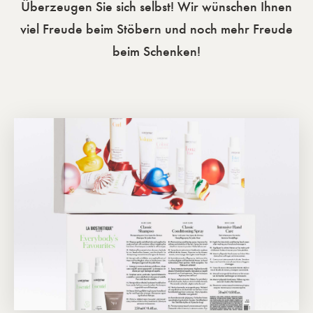
Überzeugen Sie sich selbst! Wir wünschen Ihnen
viel Freude beim Stöbern und noch mehr Freude
beim Schenken!