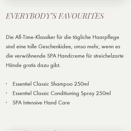
EVERYBODY’S FAVOURITES
Die All-Time-Klassiker für die tägliche Haarpflege
sind eine tolle Geschenkidee, umso mehr, wenn es
die verwöhnende SPA Handcreme für streichelzarte
Hände gratis dazu gibt.
Essentiel Classic Shampoo 250ml
Essentiel Classic Conditioning Spray 250ml
SPA Intensive Hand Care