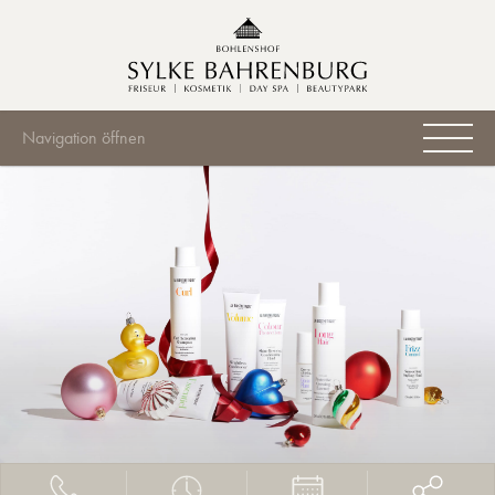
Navigation öffnen