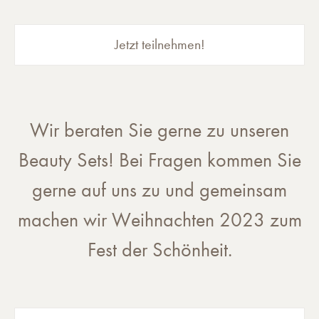
Jetzt teilnehmen!
Wir beraten Sie gerne zu unseren
Beauty Sets! Bei Fragen kommen Sie
gerne auf uns zu und gemeinsam
machen wir Weihnachten 2023 zum
Fest der Schönheit.