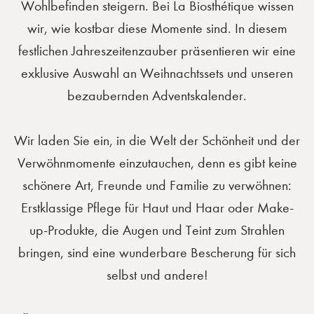
Wohlbefinden steigern. Bei La Biosthétique wissen
wir, wie kostbar diese Momente sind. In diesem
festlichen Jahreszeitenzauber präsentieren wir eine
exklusive Auswahl an Weihnachtssets und unseren
bezaubernden Adventskalender.
Wir laden Sie ein, in die Welt der Schönheit und der
Verwöhnmomente einzutauchen, denn es gibt keine
schönere Art, Freunde und Familie zu verwöhnen:
Erstklassige Pflege für Haut und Haar oder Make-
up-Produkte, die Augen und Teint zum Strahlen
bringen, sind eine wunderbare Bescherung für sich
selbst und andere!