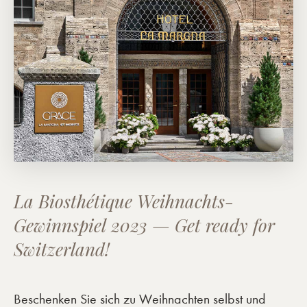
La Biosthétique Weihnachts-
Gewinnspiel 2023 — Get ready for
Switzerland!
Beschenken Sie sich zu Weihnachten selbst und