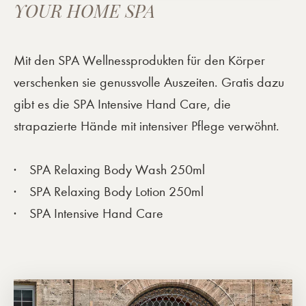
YOUR HOME SPA
Mit den SPA Wellnessprodukten für den Körper
verschenken sie genussvolle Auszeiten. Gratis dazu
gibt es die SPA Intensive Hand Care, die
strapazierte Hände mit intensiver Pflege verwöhnt.
SPA Relaxing Body Wash 250ml
SPA Relaxing Body Lotion 250ml
SPA Intensive Hand Care