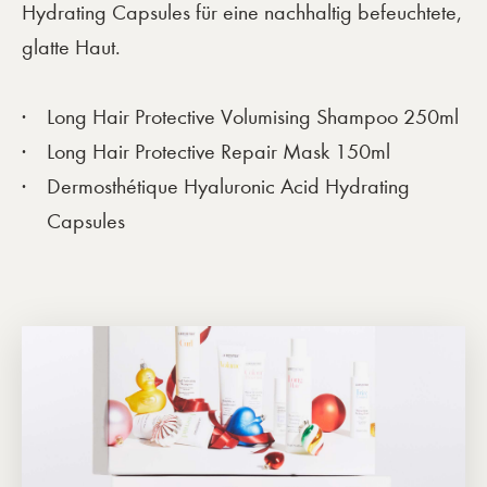
Hydrating Capsules für eine nachhaltig befeuchtete,
glatte Haut.
Long Hair Protective Volumising Shampoo 250ml
Long Hair Protective Repair Mask 150ml
Dermosthétique Hyaluronic Acid Hydrating
Capsules