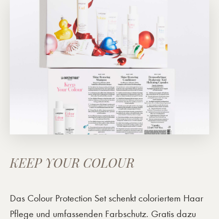
KEEP YOUR COLOUR
Das Colour Protection Set schenkt coloriertem Haar
Pflege und umfassenden Farbschutz. Gratis dazu