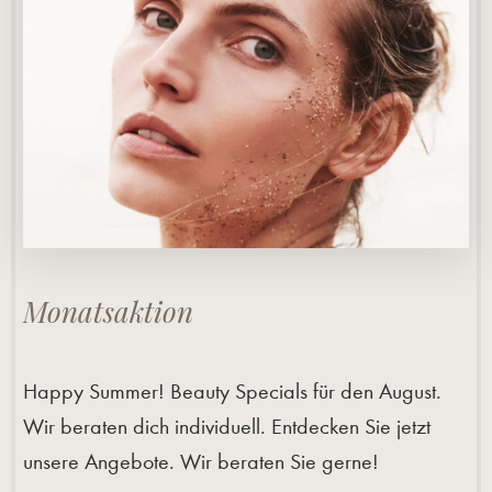
Monatsaktion
Happy Summer! Beauty Specials für den August.
Wir beraten dich individuell. Entdecken Sie jetzt
unsere Angebote. Wir beraten Sie gerne!