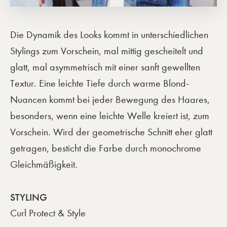
Die Dynamik des Looks kommt in unterschiedlichen
Stylings zum Vorschein, mal mittig gescheitelt und
glatt, mal asymmetrisch mit einer sanft gewellten
Textur. Eine leichte Tiefe durch warme Blond-
Nuancen kommt bei jeder Bewegung des Haares,
besonders, wenn eine leichte Welle kreiert ist, zum
Vorschein. Wird der geometrische Schnitt eher glatt
getragen, besticht die Farbe durch monochrome
Gleichmäßigkeit.
STYLING
Curl Protect & Style