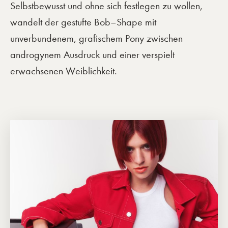
Selbstbewusst und ohne sich festlegen zu wollen,
wandelt der gestufte Bob–Shape mit
unverbundenem, grafischem Pony zwischen
androgynem Ausdruck und einer verspielt
erwachsenen Weiblichkeit.