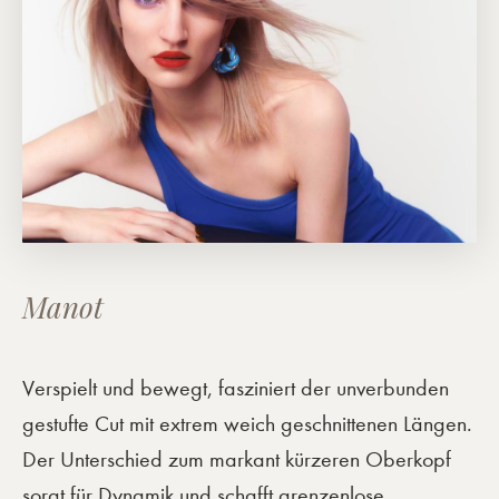
Manot
Verspielt und bewegt, fasziniert der unverbunden
gestufte Cut mit extrem weich geschnittenen Längen.
Der Unterschied zum markant kürzeren Oberkopf
sorgt für Dynamik und schafft grenzenlose