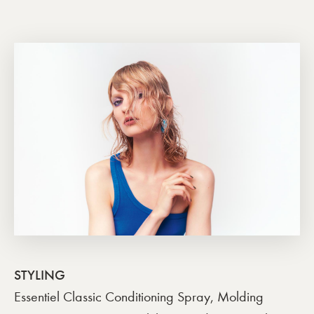
STYLING
Essentiel Classic Conditioning Spray, Molding