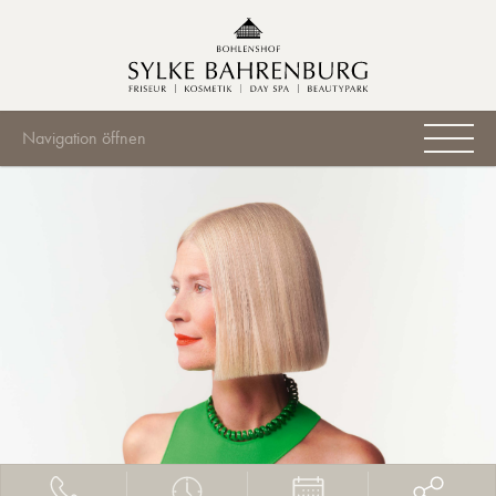
Navigation öffnen