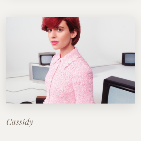
Cassidy