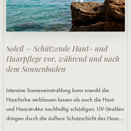
Soleil – Schützende Haut- und
Haarpflege vor, während und nach
dem Sonnenbaden
Intensive Sonneneinstrahlung kann sowohl die
Haarfarbe verblassen lassen als auch die Haut-
und Haarstruktur nachhaltig schädigen. UV-Strahlen
dringen durch die äußere Schutzschicht des Haar...