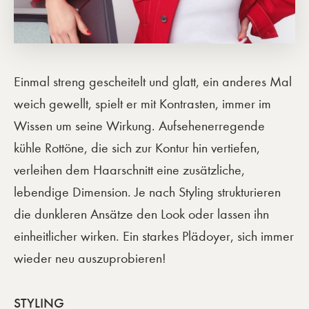
Einmal streng gescheitelt und glatt, ein anderes Mal
weich gewellt, spielt er mit Kontrasten, immer im
Wissen um seine Wirkung. Aufsehenerregende
kühle Rottöne, die sich zur Kontur hin vertiefen,
verleihen dem Haarschnitt eine zusätzliche,
lebendige Dimension. Je nach Styling strukturieren
die dunkleren Ansätze den Look oder lassen ihn
einheitlicher wirken. Ein starkes Plädoyer, sich immer
wieder neu auszuprobieren!
STYLING