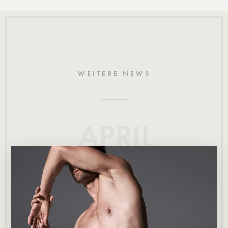
WEITERE NEWS
APRIL