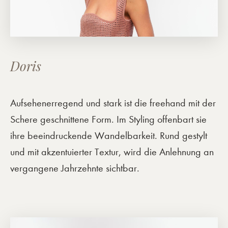
Doris
Aufsehenerregend und stark ist die freehand mit der
Schere geschnittene Form. Im Styling offenbart sie
ihre beeindruckende Wandelbarkeit. Rund gestylt
und mit akzentuierter Textur, wird die Anlehnung an
vergangene Jahrzehnte sichtbar.