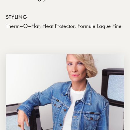
STYLING
Therm–O–Flat, Heat Protector, Formule Laque Fine