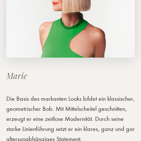
Marie
Die Basis des markanten Looks bildet ein klassischer,
geometrischer Bob. Mit Mittelscheitel geschnitten,
erzeugt er eine zeitlose Modernität. Durch seine
starke Linienführung setzt er ein klares, ganz und gar
altersunabhängiges Statement.