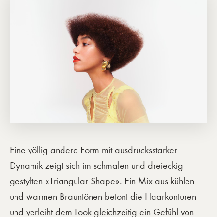
Eine völlig andere Form mit ausdrucksstarker
Dynamik zeigt sich im schmalen und dreieckig
gestylten «Triangular Shape». Ein Mix aus kühlen
und warmen Brauntönen betont die Haarkonturen
und verleiht dem Look gleichzeitig ein Gefühl von