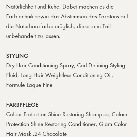
Natürlichkeit und Ruhe. Dabei machen es die
Farbtechnik sowie das Abstimmen des Farbtons auf
die Naturhaarfarbe möglich, diese zum Teil
unbehandelt zu lassen.
STYLING
Dry Hair Conditioning Spray, Curl Defining Styling
Fluid, Long Hair Weightless Conditioning Oil,
Formule Laque Fine
FARBPFLEGE
Colour Protection Shine Restoring Shampoo, Colour
Protection Shine Restoring Conditioner, Glam Color
Hair Mask .24 Chocolate