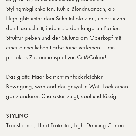
Stylingmöglichkeiten. Kühle Blondnuancen, als
Highlights unter dem Scheitel platziert, unterstützen
den Haarschnitt, indem sie den längeren Partien
Struktur geben und der Stufung am Oberkopf mit
einer einheitlichen Farbe Ruhe verleihen — ein
perfektes Zusammenspiel von Cut&Colour!
Das glatte Haar besticht mit federleichter
Bewegung, während der gewellte Wet–Look einen
ganz anderen Charakter zeigt, cool und lässig.
STYLING
Transformer, Heat Protector, Light Defining Cream