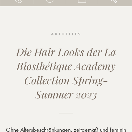
AKTUELLES
Die Hair Looks der La
Biosthétique Academy
Collection Spring-
Summer 2023
Ohne Altersbeschränkungen, zeitgemäß und feminin