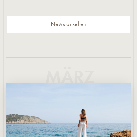
News ansehen
MÄRZ