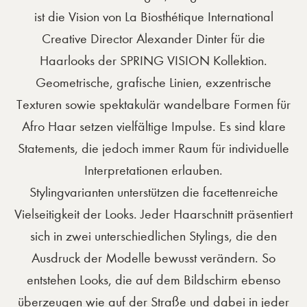
ist die Vision von La Biosthétique International
Creative Director Alexander Dinter für die
Haarlooks der SPRING VISION Kollektion.
Geometrische, grafische Linien, exzentrische
Texturen sowie spektakulär wandelbare Formen für
Afro Haar setzen vielfältige Impulse. Es sind klare
Statements, die jedoch immer Raum für individuelle
Interpretationen erlauben.
Stylingvarianten unterstützen die facettenreiche
Vielseitigkeit der Looks. Jeder Haarschnitt präsentiert
sich in zwei unterschiedlichen Stylings, die den
Ausdruck der Modelle bewusst verändern. So
entstehen Looks, die auf dem Bildschirm ebenso
überzeugen wie auf der Straße und dabei in jeder