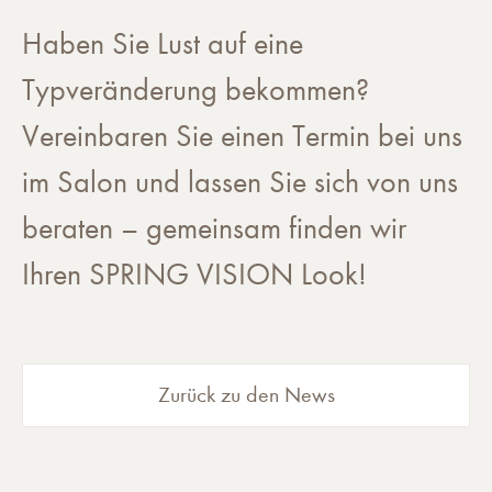
Haben Sie Lust auf eine
Typveränderung bekommen?
Vereinbaren Sie einen Termin bei uns
im Salon und lassen Sie sich von uns
beraten – gemeinsam finden wir
Ihren SPRING VISION Look!
Zurück zu den News