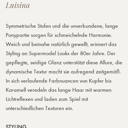
Luisina
Symmetrische Stufen und die unverbundene, lange
Ponypartie sorgen für schmeichelnde Harmonie.
Weich und beinahe natürlich gewellt, erinnert das
Styling an Supermodel Looks der 80er Jahre. Der
gepflegte, seidige Glanz unterstützt diese Allure, die
dynamische Textur macht sie aufregend zeitgemäß.
In sich verlaufende Farbnuancen von Kupfer bis
Karamell veredeln das lange Haar mit warmen
Lichtreflexen und laden zum Spiel mit
unterschiedlichen Texturen ein.
STYLING