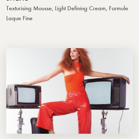
Texturising Mousse, Light Defining Cream, Formule
Laque Fine