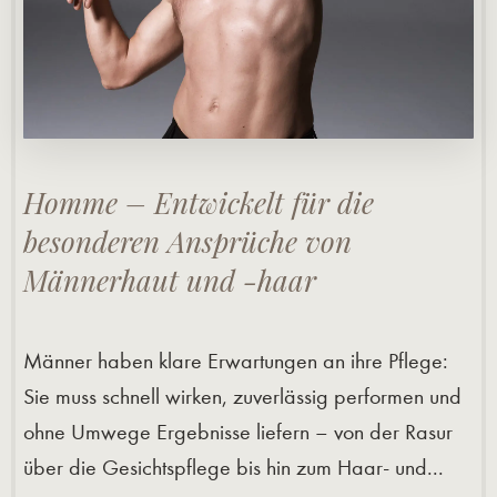
Homme – Entwickelt für die
besonderen Ansprüche von
Männerhaut und -haar
Männer haben klare Erwartungen an ihre Pflege:
Sie muss schnell wirken, zuverlässig performen und
ohne Umwege Ergebnisse liefern – von der Rasur
über die Gesichtspflege bis hin zum Haar- und...