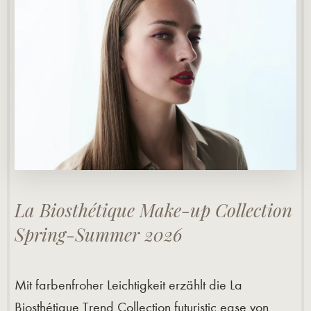
La Biosthétique Make-up Collection
Spring-Summer 2026
Mit farbenfroher Leichtigkeit erzählt die La
Biosthétique Trend Collection futuristic ease von