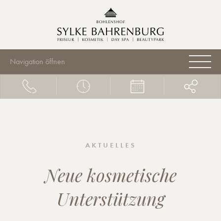
Navigation öffnen
AKTUELLES
Neue kosmetische
Unterstützung