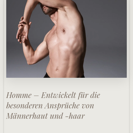
Homme – Entwickelt für die
besonderen Ansprüche von
Männerhaut und -haar