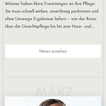
Männer haben klare Erwartungen an ihre Pflege:
Sie muss schnell wirken, zuverlässig performen und
ohne Umwege Ergebnisse liefern – von der Rasur
über die Gesichtspflege bis hin zum Haar- und...
News ansehen
MÄRZ