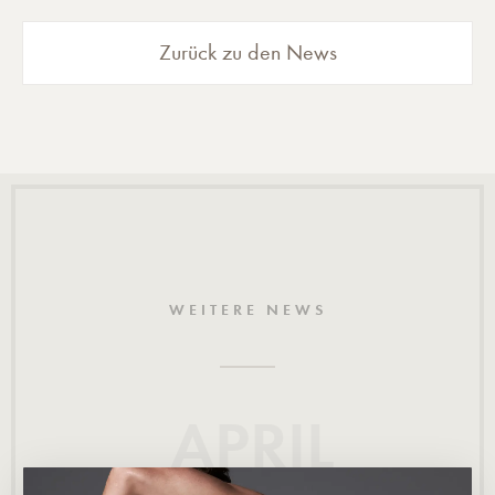
Zurück zu den News
WEITERE NEWS
APRIL