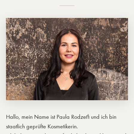
Hallo, mein Name ist Paula Rodzeń und ich bin
staatlich geprüfte Kosmetikerin.