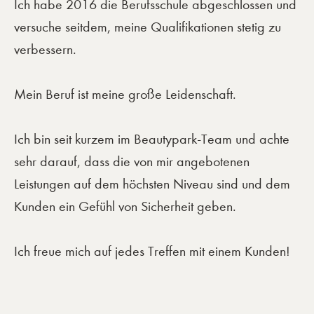
Ich habe 2016 die Berufsschule abgeschlossen und
versuche seitdem, meine Qualifikationen stetig zu
verbessern.
Mein Beruf ist meine große Leidenschaft.
Ich bin seit kurzem im Beautypark-Team und achte
sehr darauf, dass die von mir angebotenen
Leistungen auf dem höchsten Niveau sind und dem
Kunden ein Gefühl von Sicherheit geben.
Ich freue mich auf jedes Treffen mit einem Kunden!