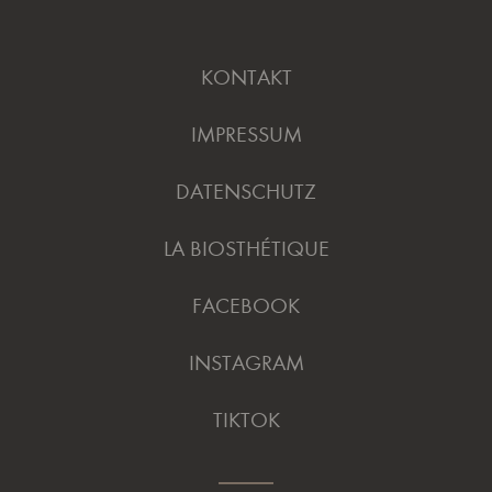
KONTAKT
IMPRESSUM
DATENSCHUTZ
LA BIOSTHÉTIQUE
FACEBOOK
INSTAGRAM
TIKTOK