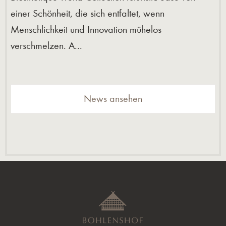
einer Schönheit, die sich entfaltet, wenn
Menschlichkeit und Innovation mühelos
verschmelzen. A...
News ansehen