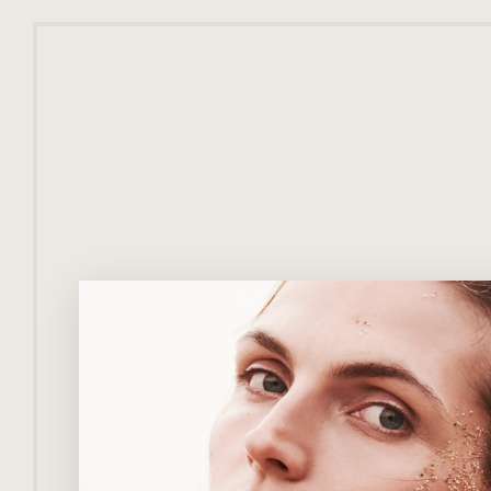
JULI 2018