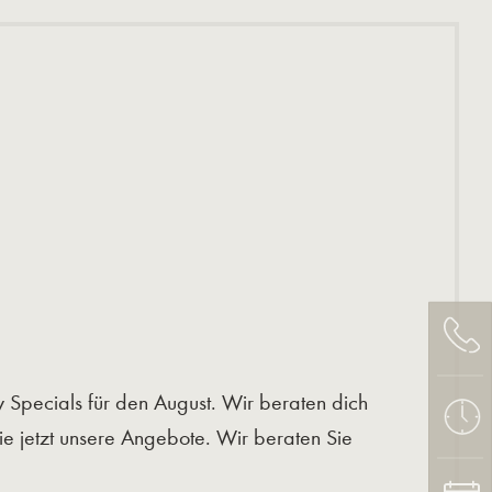
Specials für den August. Wir beraten dich
Sie jetzt unsere Angebote. Wir beraten Sie