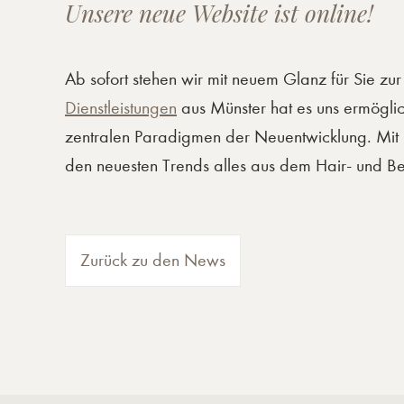
Unsere neue Website ist online!
Ab sofort stehen wir mit neuem Glanz für Sie z
Dienstleistungen
aus Münster hat es uns ermöglich
zentralen Paradigmen der Neuentwicklung. Mit un
den neuesten Trends alles aus dem Hair- und Be
Zurück zu den News