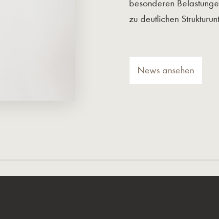
besonderen Belastunge
zu deutlichen Strukturun
News ansehen