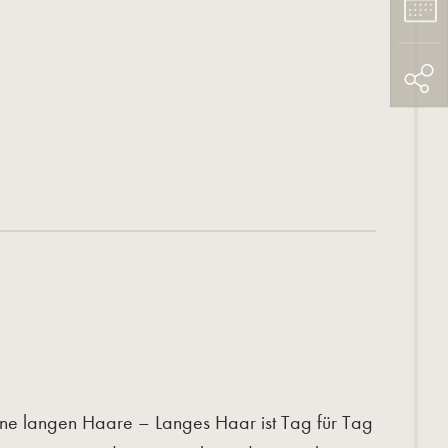
eine langen Haare – Langes Haar ist Tag für Tag