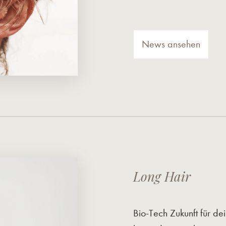
News ansehen
Long Hair
Bio-Tech Zukunft für d