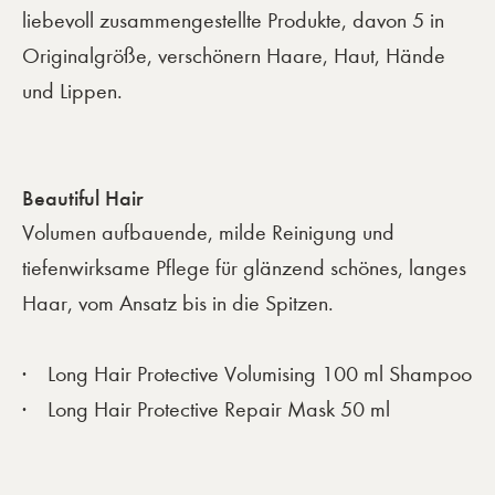
liebevoll zusammengestellte Produkte, davon 5 in
Originalgröße, verschönern Haare, Haut, Hände
und Lippen.
Beautiful Hair
Volumen aufbauende, milde Reinigung und
tiefenwirksame Pflege für glänzend schönes, langes
Haar, vom Ansatz bis in die Spitzen.
Long Hair Protective Volumising 100 ml Shampoo
Long Hair Protective Repair Mask 50 ml