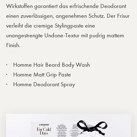
Wirkstoffen garantiert das erfrischende Deodorant
einen zuverlässigen, angenehmen Schutz. Der Frisur
verleiht die cremige Stylingpaste eine
unangestrengte Undone-Textur mit pudrig mattem
Finish.
Homme Hair Beard Body Wash
Homme Matt Grip Paste
Homme Deodorant Spray