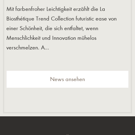
Mit farbenfroher Leichtigkeit erzählt die La
Biosthétique Trend Collection futuristic ease von
einer Schönheit, die sich entfaltet, wenn
Menschlichkeit und Innovation mühelos
verschmelzen. A...
News ansehen