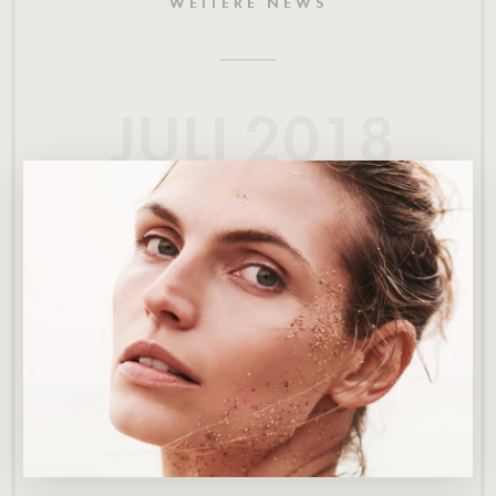
WEITERE NEWS
JULI 2018