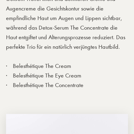
Augencreme die Gesichtskontur sowie die
empfindliche Haut um Augen und Lippen sichtbar,
während das Detox-Serum The Concentrate die
Haut entgiftet und Alterungsprozesse reduziert. Das
perfekte Trio für ein natürlich verjüngtes Hautbild.
Belesthétique The Cream
Belesthétique The Eye Cream
Belesthétique The Concentrate