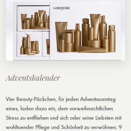
Adventskalender
Vier Beauty-Päckchen, für jeden Adventssonntag
eines, laden dazu ein, dem vorweihnachtlichen
Stress zu entfliehen und sich oder seine Liebsten mit
wohltuender Pflege und Schönheit zu verwöhnen. 9