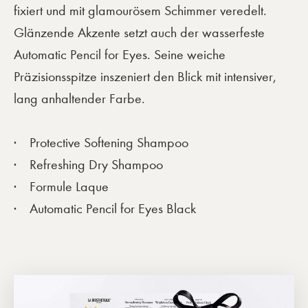
fixiert und mit glamourösem Schimmer veredelt.
Glänzende Akzente setzt auch der wasserfeste
Automatic Pencil for Eyes. Seine weiche
Präzisionsspitze inszeniert den Blick mit intensiver,
lang anhaltender Farbe.
Protective Softening Shampoo
Refreshing Dry Shampoo
Formule Laque
Automatic Pencil for Eyes Black