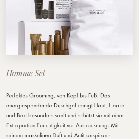
Homme Set
Perfektes Grooming, von Kopf bis Fuß: Das
energiespendende Duschgel reinigt Haut, Haare
und Bart besonders sanft und schützt sie mit einer
Extraportion Feuchtigkeit vor Austrocknung. Mit
seinem maskulinen Duft und Antitranspirant-