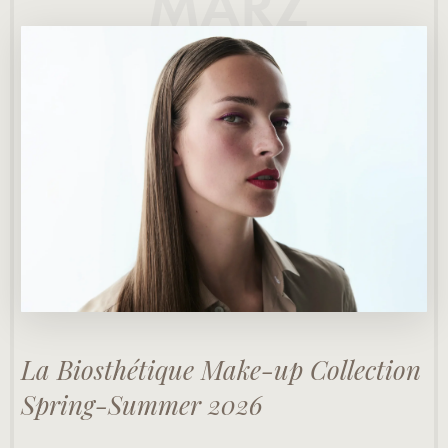
MÄRZ
La Biosthétique Make-up Collection
Spring-Summer 2026