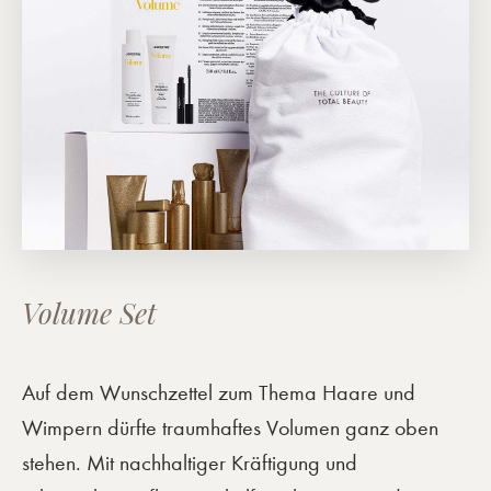
Volume Set
Auf dem Wunschzettel zum Thema Haare und
Wimpern dürfte traumhaftes Volumen ganz oben
stehen. Mit nachhaltiger Kräftigung und