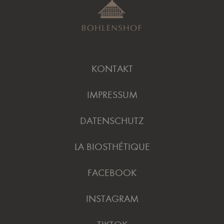
KONTAKT
IMPRESSUM
DATENSCHUTZ
LA BIOSTHÉTIQUE
FACEBOOK
INSTAGRAM