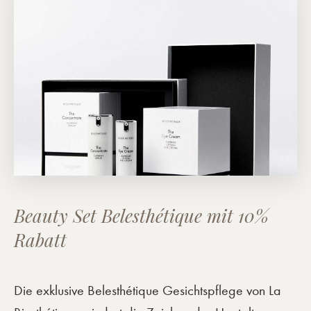
Beauty Set Belesthétique mit 10%
Rabatt
Die exklusive Belesthétique Gesichtspflege von La