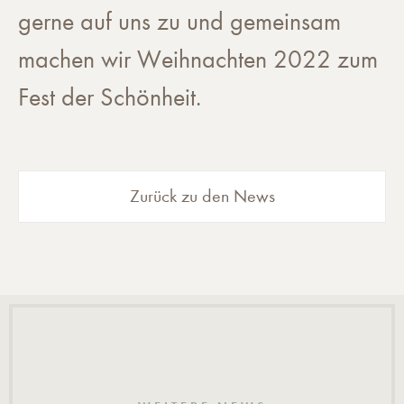
gerne auf uns zu und gemeinsam
machen wir Weihnachten 2022 zum
Fest der Schönheit.
Zurück zu den News