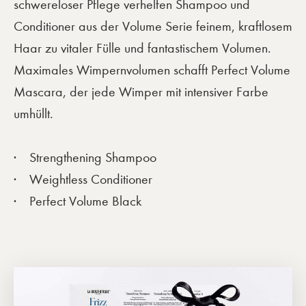
schwereloser Pflege verhelfen Shampoo und
Conditioner aus der Volume Serie feinem, kraftlosem
Haar zu vitaler Fülle und fantastischem Volumen.
Maximales Wimpernvolumen schafft Perfect Volume
Mascara, der jede Wimper mit intensiver Farbe
umhüllt.
Strengthening Shampoo
Weightless Conditioner
Perfect Volume Black