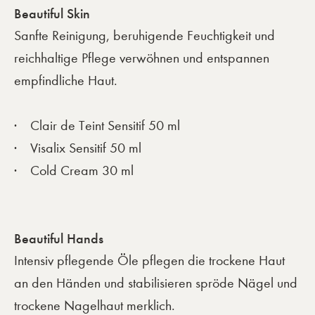
Beautiful Skin
Sanfte Reinigung, beruhigende Feuchtigkeit und
reichhaltige Pflege verwöhnen und entspannen
empfindliche Haut.
Clair de Teint Sensitif 50 ml
Visalix Sensitif 50 ml
Cold Cream 30 ml
Beautiful Hands
Intensiv pflegende Öle pflegen die trockene Haut
an den Händen und stabilisieren spröde Nägel und
trockene Nagelhaut merklich.