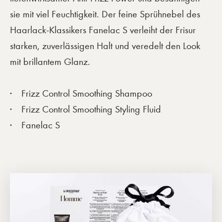
sie mit viel Feuchtigkeit. Der feine Sprühnebel des
Haarlack-Klassikers Fanelac S verleiht der Frisur
starken, zuverlässigen Halt und veredelt den Look
mit brillantem Glanz.
Frizz Control Smoothing Shampoo
Frizz Control Smoothing Styling Fluid
Fanelac S