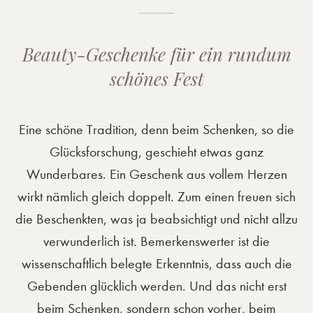
Beauty-Geschenke für ein rundum
schönes Fest
Eine schöne Tradition, denn beim Schenken, so die
Glücksforschung, geschieht etwas ganz
Wunderbares. Ein Geschenk aus vollem Herzen
wirkt nämlich gleich doppelt. Zum einen freuen sich
die Beschenkten, was ja beabsichtigt und nicht allzu
verwunderlich ist. Bemerkenswerter ist die
wissenschaftlich belegte Erkenntnis, dass auch die
Gebenden glücklich werden. Und das nicht erst
beim Schenken, sondern schon vorher, beim