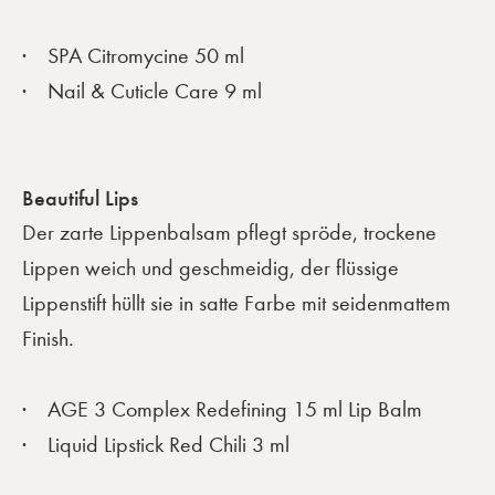
SPA Citromycine 50 ml
Nail & Cuticle Care 9 ml
Beautiful Lips
Der zarte Lippenbalsam pflegt spröde, trockene
Lippen weich und geschmeidig, der flüssige
Lippenstift hüllt sie in satte Farbe mit seidenmattem
Finish.
AGE 3 Complex Redefining 15 ml Lip Balm
Liquid Lipstick Red Chili 3 ml