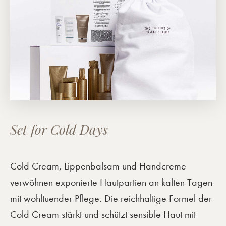
Set for Cold Days
Cold Cream, Lippenbalsam und Handcreme
verwöhnen exponierte Hautpartien an kalten Tagen
mit wohltuender Pflege. Die reichhaltige Formel der
Cold Cream stärkt und schützt sensible Haut mit