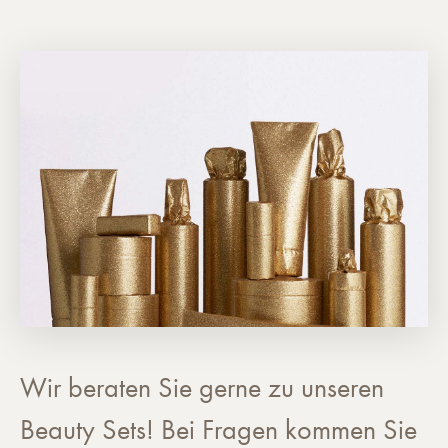
Wir beraten Sie gerne zu unseren
Beauty Sets! Bei Fragen kommen Sie