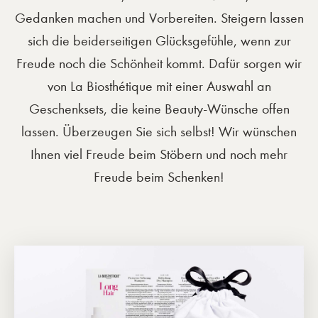
Gedanken machen und Vorbereiten. Steigern lassen
sich die beiderseitigen Glücksgefühle, wenn zur
Freude noch die Schönheit kommt. Dafür sorgen wir
von La Biosthétique mit einer Auswahl an
Geschenksets, die keine Beauty-Wünsche offen
lassen. Überzeugen Sie sich selbst! Wir wünschen
Ihnen viel Freude beim Stöbern und noch mehr
Freude beim Schenken!