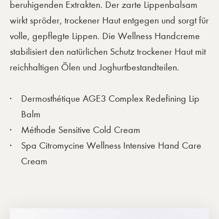
beruhigenden Extrakten. Der zarte Lippenbalsam
wirkt spröder, trockener Haut entgegen und sorgt für
volle, gepflegte Lippen. Die Wellness Handcreme
stabilisiert den natürlichen Schutz trockener Haut mit
reichhaltigen Ölen und Joghurtbestandteilen.
Dermosthétique AGE3 Complex Redefining Lip
Balm
Méthode Sensitive Cold Cream
Spa Citromycine Wellness Intensive Hand Care
Cream