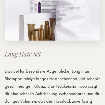
Long Hair Set
Das Set für besondere Augenblicke. Long Hair
Shampoo reinigt langes Haar schonend und schenkt
geschmeidigen Glanz. Das Trockenshampoo sorgt
für eine schnelle Auffrischung zwischendurch und für
duftiges Volumen, das der Haarlack zuverlässig