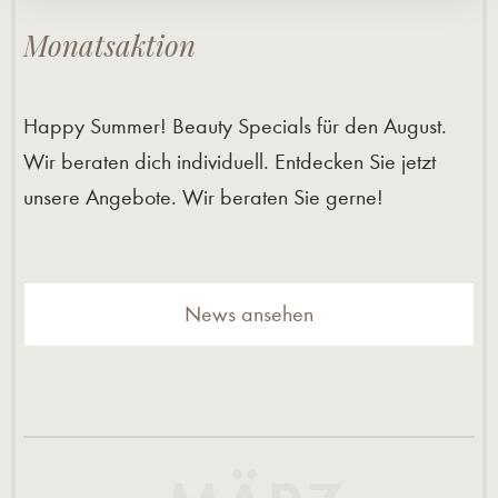
Monatsaktion
Happy Summer! Beauty Specials für den August.
Wir beraten dich individuell. Entdecken Sie jetzt
unsere Angebote. Wir beraten Sie gerne!
News ansehen