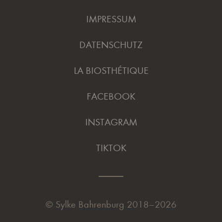
IMPRESSUM
DATENSCHUTZ
LA BIOSTHÉTIQUE
FACEBOOK
INSTAGRAM
TIKTOK
©
Sylke Bahrenburg
2018–2026