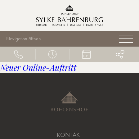
Navigation öffnen
Neuer Online-Auftritt
KONTAKT