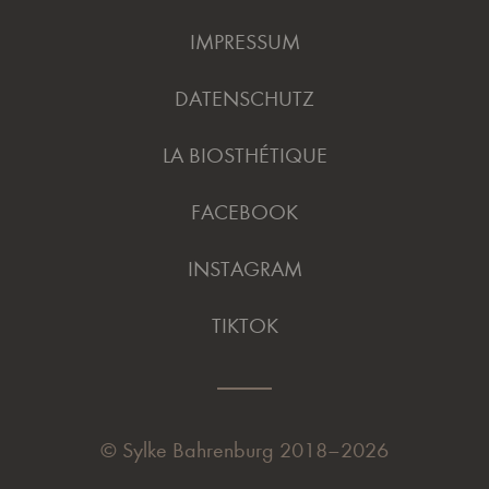
IMPRESSUM
DATENSCHUTZ
LA BIOSTHÉTIQUE
FACEBOOK
INSTAGRAM
TIKTOK
©
Sylke Bahrenburg
2018–2026