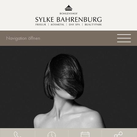
Navigation öffnen