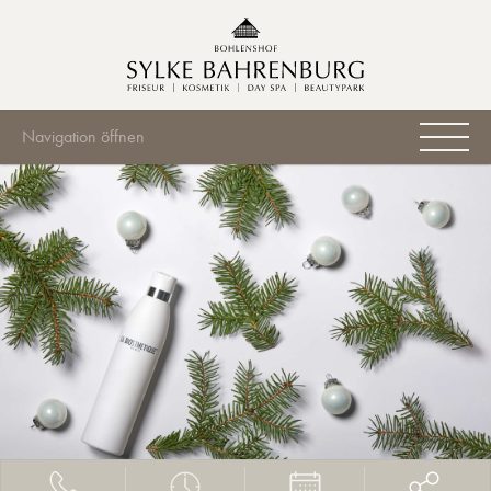
Navigation öffnen